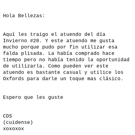
Hola Bellezas:
Aquí les traigo el atuendo del día
Invierno #20. Y este atuendo me gusta
mucho porque pudo por fin utilizar esa
falda plisada. La había comprado hace
tiempo pero no había tenido la oportunidad
de utilizarla. Como pueden ver este
atuendo es bastante casual y utilice los
Oxfords para darle un toque mas clásico.
Espero que les guste
CDS
(cuidense)
xoxoxox