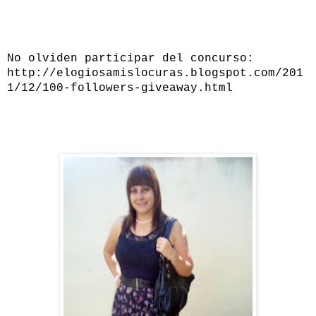
No olviden participar del concurso:
http://elogiosamislocuras.blogspot.com/201
1/12/100-followers-giveaway.html