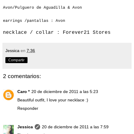
Avon/Pulguero de Aguadilla & Avon
earrings /pantallas : Avon
necklace / collar : Forever21 Stores
Jessica
en
7:36
Compartir
2 comentarios:
Caro *
20 de diciembre de 2011 a las 5:23
Beautiful outfit, I love your necklace :)
Responder
Jessica
20 de diciembre de 2011 a las 7:59