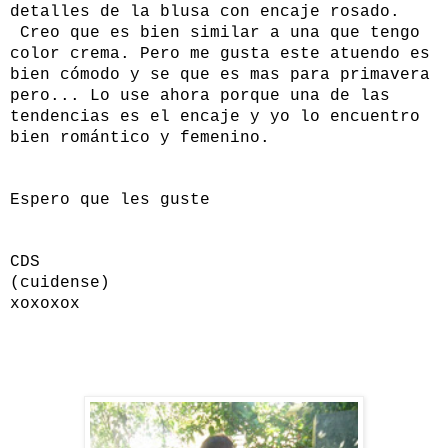
detalles de la blusa con encaje rosado.
Creo que es bien similar a una que tengo
color crema. Pero me gusta este atuendo es
bien cómodo y se que es mas para primavera
pero... Lo use ahora porque una de las
tendencias es el encaje y yo lo encuentro
bien romántico y femenino.
Espero que les guste
CDS
(cuidense)
xoxoxox