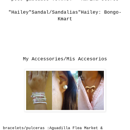
"Hailey"Sandal/Sandalias"Hailey: Bongo-
Kmart
My Accessories/Mis Accesorios
bracelets/pulceras :Aguadilla Flea Market &