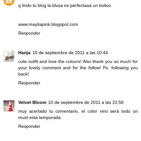
q lindo tu blog la blusa es perfectaaa un bsitoo
www.mayitapink.blogspot.com
Responder
Harija
10 de septiembre de 2011 a las 10:44
cute outfit and love the colours! Also thank you so much for
your lovely comment and for the follow! Ps. following you
back!
Responder
Velvet Bloom
10 de septiembre de 2011 a las 22:56
muy acertado tu comentario, el color vino será todo un
must esta temporada
Responder