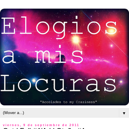
▼
viernes, 9 de septiembre de 2011