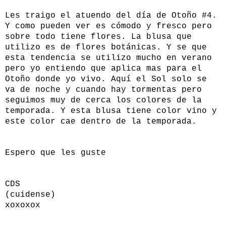
Les traigo el atuendo del día de Otoño #4.
Y como pueden ver es cómodo y fresco pero
sobre todo tiene flores. La blusa que
utilizo es de flores botánicas. Y se que
esta tendencia se utilizo mucho en verano
pero yo entiendo que aplica mas para el
Otoño donde yo vivo. Aquí el Sol solo se
va de noche y cuando hay tormentas pero
seguimos muy de cerca los colores de la
temporada. Y esta blusa tiene color vino y
este color cae dentro de la temporada.
Espero que les guste
CDS
(cuidense)
xoxoxox