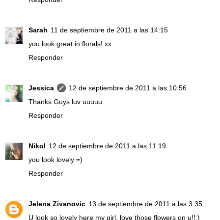
Sarah
11 de septiembre de 2011 a las 14:15
you look great in florals! xx
Responder
Jessica
12 de septiembre de 2011 a las 10:56
Thanks Guys luv uuuuu
Responder
Nikol
12 de septiembre de 2011 a las 11:19
you look lovely =)
Responder
Jelena Zivanovic
13 de septiembre de 2011 a las 3:35
U look so lovely here my girl, love those flowers on u!!:)