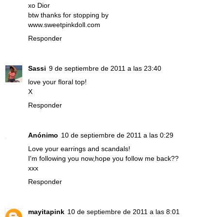
xo Dior
btw thanks for stopping by
www.sweetpinkdoll.com
Responder
Sassi
9 de septiembre de 2011 a las 23:40
love your floral top!
X
Responder
Anónimo
10 de septiembre de 2011 a las 0:29
Love your earrings and scandals!
I'm following you now,hope you follow me back??
xxx
Responder
mayitapink
10 de septiembre de 2011 a las 8:01