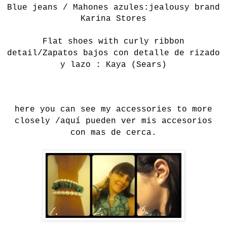
Blue jeans / Mahones azules:jealousy brand
Karina Stores
Flat shoes with curly ribbon
detail/Zapatos bajos con detalle de rizado
y lazo : Kaya (Sears)
here you can see my accessories to more
closely /aquí pueden ver mis accesorios
con mas de cerca.