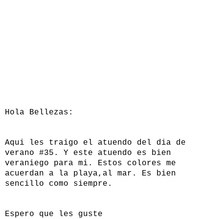
Hola Bellezas:
Aqui les traigo el atuendo del dia de
verano #35. Y este atuendo es bien
veraniego para mi. Estos colores me
acuerdan a la playa,al mar. Es bien
sencillo como siempre.
Espero que les guste