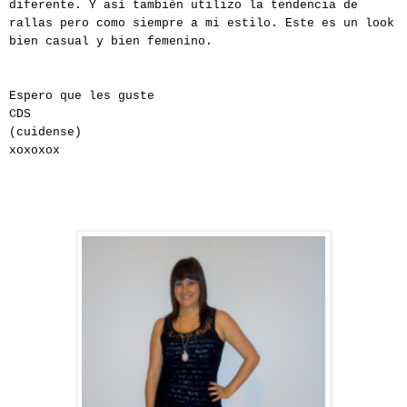
diferente. Y así también utilizo la tendencia de
rallas pero como siempre a mi estilo. Este es un look
bien casual y bien femenino.
Espero que les guste
CDS
(cuidense)
xoxoxox