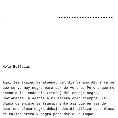
---------------------
-
Hola Bellezas:
Aquí les traigo mi atuendo del día Verano #2. Y ya se
que se ve muy negro para ser de verano. Pero s que me
encanta la Tendencia (trend) del encaje negro.
Obviamente la adapte a mi manera como siempre. La
blusa de encaje es transparente así que en vez de
usar una blusa negra debajo decidí utilizar una blusa
de rallas crema y negra para darle un toque