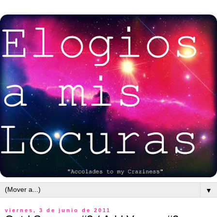
▼
viernes, 3 de junio de 2011