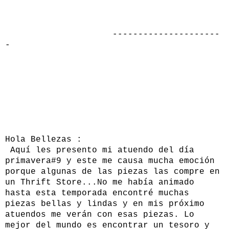
---------------------
-
Hola Bellezas :
Aquí les presento mi atuendo del día
primavera#9 y este me causa mucha emoción
porque algunas de las piezas las compre en
un Thrift Store...No me había animado
hasta esta temporada encontré muchas
piezas bellas y lindas y en mis próximo
atuendos me verán con esas piezas. Lo
mejor del mundo es encontrar un tesoro y