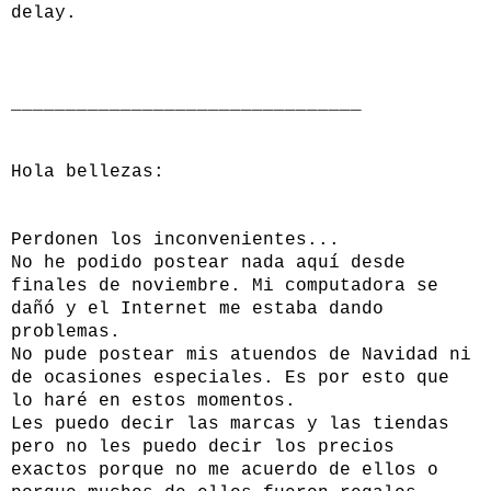
delay.
________________________________
Hola bellezas:
Perdonen los inconvenientes...
No he podido postear nada aquí desde
finales de noviembre. Mi computadora se
dañó y el Internet me estaba dando
problemas.
No pude postear mis atuendos de Navidad ni
de ocasiones especiales. Es por esto que
lo haré en estos momentos.
Les puedo decir las marcas y las tiendas
pero no les puedo decir los precios
exactos porque no me acuerdo de ellos o