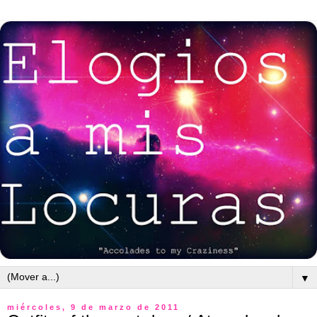
▼
miércoles, 9 de marzo de 2011