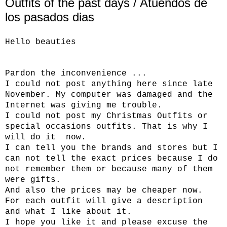
Outfits of the past days / Atuendos de
los pasados dias
Hello beauties
Pardon the inconvenience ...
I could not post anything here since late
November. My computer was damaged and the
Internet was giving me trouble.
I could not post my Christmas Outfits or
special occasions outfits. That is why I
will do it now.
I can tell you the brands and stores but I
can not tell the exact prices because I do
not remember them or because many of them
were gifts.
And also the prices may be cheaper now.
For each outfit will give a description
and what I like about it.
I hope you like it and please excuse the